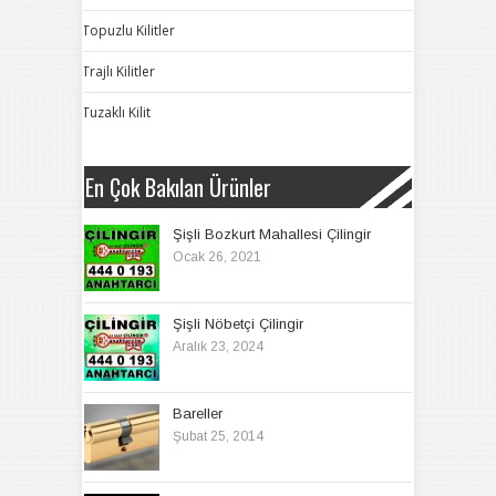
Topuzlu Kilitler
Trajlı Kilitler
Tuzaklı Kilit
En Çok Bakılan Ürünler
Şişli Bozkurt Mahallesi Çilingir
Ocak 26, 2021
Şişli Nöbetçi Çilingir
Aralık 23, 2024
Bareller
Şubat 25, 2014