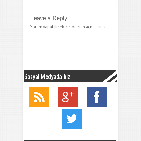
Leave a Reply
Yorum yapabilmek için
oturum açmalısınız
.
Sosyal Medyada biz