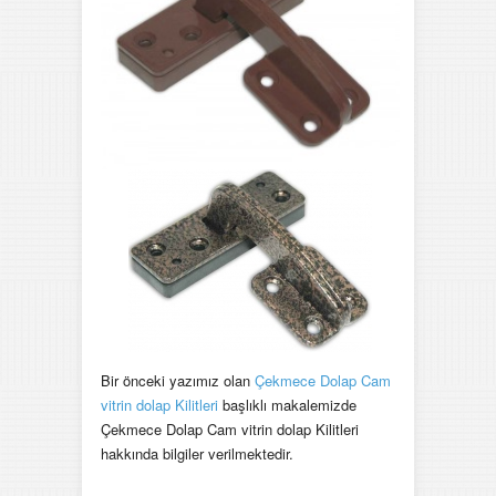
Bir önceki yazımız olan
Çekmece Dolap Cam
vitrin dolap Kilitleri
başlıklı makalemizde
Çekmece Dolap Cam vitrin dolap Kilitleri
hakkında bilgiler verilmektedir.