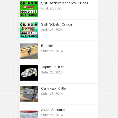
Şişli Bozkurt Mahallesi Çilingir
Ocak 26, 2021
Şişli Nöbetçi Çilingir
Aralık 23, 2024
Bareller
Şubat 25, 2014
Topuzlu Kilitler
Şubat 25, 2014
Cam kapı Kilitleri
Şubat 25, 2014
Alarm Sistemleri
Şubat 25, 2014