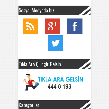
Sosyal Medyada biz
Tıkla Ara Çilingir Gelsin.
Kategoriler