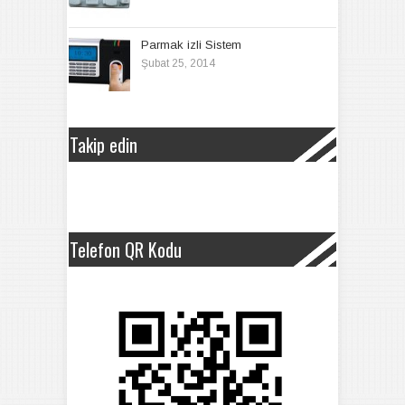
Parmak izli Sistem
Şubat 25, 2014
Takip edin
Telefon QR Kodu