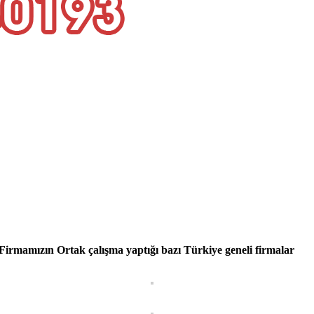
Firmamızın Ortak çalışma yaptığı bazı Türkiye geneli firmalar