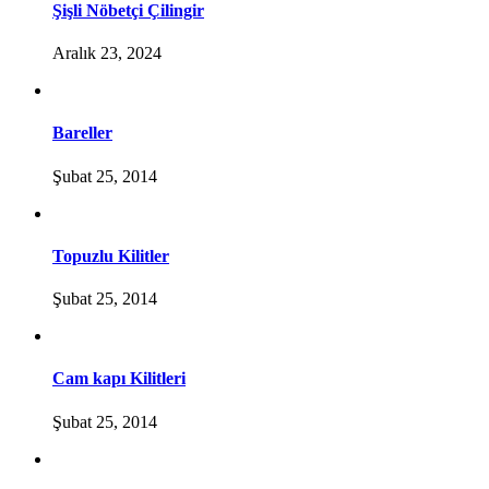
Şişli Nöbetçi Çilingir
Aralık 23, 2024
Bareller
Şubat 25, 2014
Topuzlu Kilitler
Şubat 25, 2014
Cam kapı Kilitleri
Şubat 25, 2014