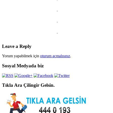
Leave a Reply
Yorum yapabilmek için
oturum açmalısınız
.
Sosyal Medyada biz
Tıkla Ara Çilingir Gelsin.