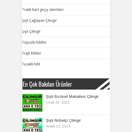
Pratik Kart geçiş sitemleri
Şişli Çağlayan Çilingir
Şişli Çilingir
Topuzlu Kilitler
Trajlı Kilitler
Tuzaklı Kilit
En Çok Bakılan Ürünler
Şişli Bozkurt Mahallesi Çilingir
Ocak 26, 2021
Şişli Nöbetçi Çilingir
Aralık 23, 2024