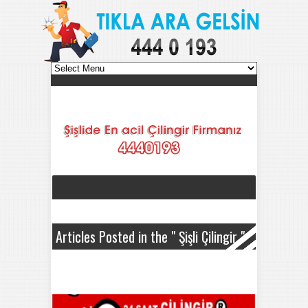
Articles Posted in the " Şişli Çilingir "
Category