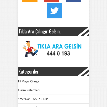
Tıkla Ara Çilingir Gelsin.
Kategoriler
19 Mayıs Çilingir
Alarm Sistemleri
Amerikan Topuzlu Kilit