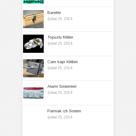
Bareller
Şubat 25, 2014
Topuzlu Kilitler
Şubat 25, 2014
Cam kapı Kilitleri
Şubat 25, 2014
Alarm Sistemleri
Şubat 25, 2014
Parmak izli Sistem
Şubat 25, 2014