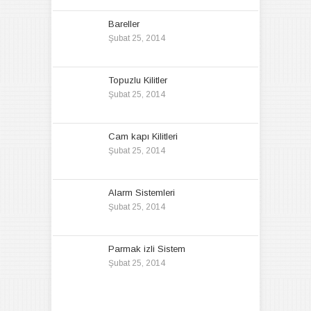
Bareller
Şubat 25, 2014
Topuzlu Kilitler
Şubat 25, 2014
Cam kapı Kilitleri
Şubat 25, 2014
Alarm Sistemleri
Şubat 25, 2014
Parmak izli Sistem
Şubat 25, 2014