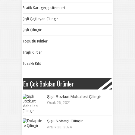
Pratik Kart geçiş sitemleri
Şişli Çağlayan Çilingir
Şişli Çilingir
Topuzlu Kilitler
Trajlı Kilitler
Tuzaklı Kilit
En Çok Bakılan Ürünler
Şişli Bozkurt Mahallesi Çilingir
Ocak 26, 2021
Şişli Nöbetçi Çilingir
Aralık 23, 2024