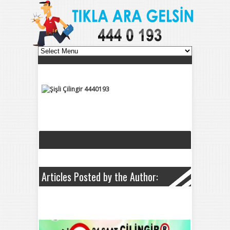
Articles Posted by the Author: