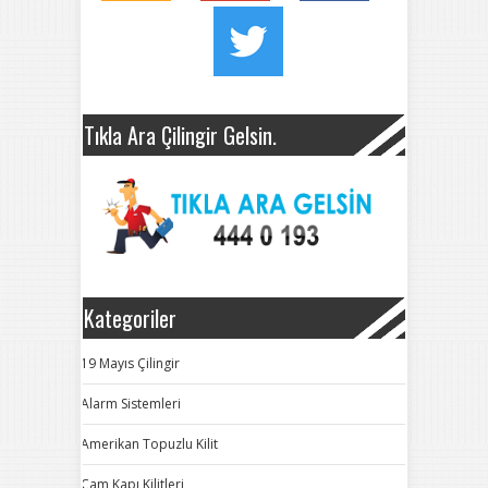
Tıkla Ara Çilingir Gelsin.
Kategoriler
19 Mayıs Çilingir
Alarm Sistemleri
Amerikan Topuzlu Kilit
Cam Kapı Kilitleri