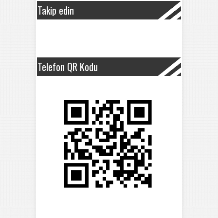
Takip edin
Telefon QR Kodu